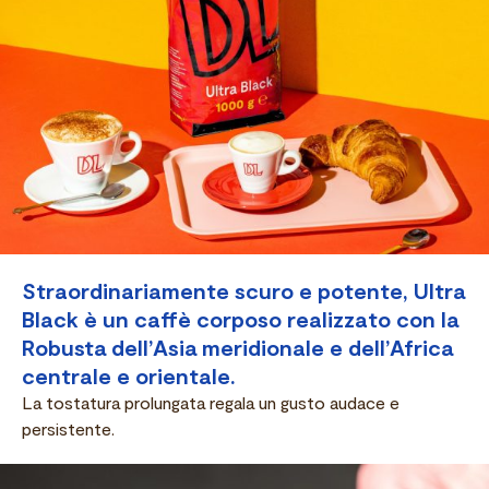
Straordinariamente scuro e potente, Ultra
Black è un caffè corposo realizzato con la
Robusta dell’Asia meridionale e dell’Africa
centrale e orientale.
La tostatura prolungata regala un gusto audace e
persistente.