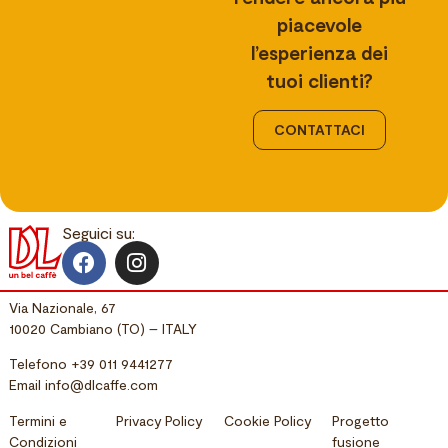
piacevole
l’esperienza dei
tuoi clienti?
CONTATTACI
Seguici su:
Via Nazionale, 67
10020 Cambiano (TO) – ITALY
Telefono
+39 011 9441277
Email
info@dlcaffe.com
Termini e
Privacy Policy
Cookie Policy
Progetto
Condizioni
fusione