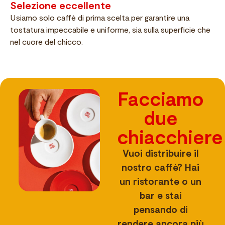
Selezione eccellente
Usiamo solo caffè di prima scelta per garantire una
tostatura impeccabile e uniforme, sia sulla superficie che
nel cuore del chicco.
Facciamo
due
chiacchiere
Vuoi distribuire il
nostro caffè? Hai
un ristorante o un
bar e stai
pensando di
rendere ancora più