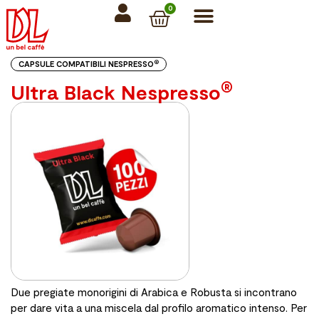
0
®
CAPSULE COMPATIBILI NESPRESSO
®
Ultra Black Nespresso
Due pregiate monorigini di Arabica e Robusta si incontrano
per dare vita a una miscela dal profilo aromatico intenso. Per