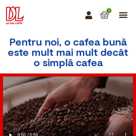
0
Pentru noi, o cafea bună
este mult mai mult decât
o simplă cafea