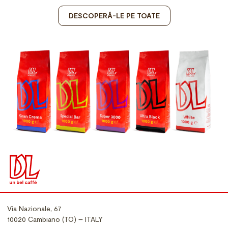
DESCOPERĂ-LE PE TOATE
Via Nazionale, 67
10020 Cambiano (TO) – ITALY