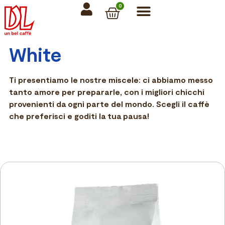
0
White
Ti presentiamo le nostre miscele: ci abbiamo messo
tanto amore per prepararle, con i migliori chicchi
provenienti da ogni parte del mondo. Scegli il caffè
che preferisci e goditi la tua pausa!